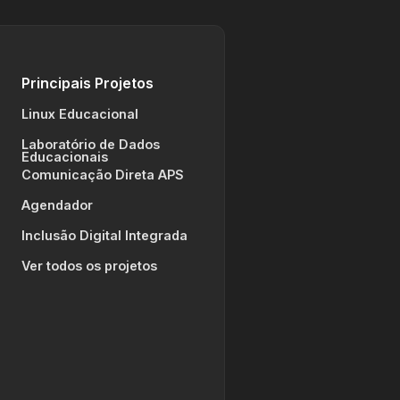
Principais Projetos
Linux Educacional
Laboratório de Dados
Educacionais
Comunicação Direta APS
Agendador
Inclusão Digital Integrada
Ver todos os projetos