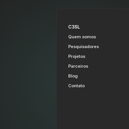
C3SL
Quem somos
Pesquisadores
Projetos
Parceiros
Blog
Contato