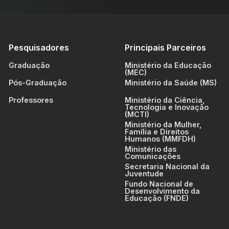
Pesquisadores
Principais Parceiros
Graduação
Ministério da Educação
(MEC)
Pós-Graduação
Ministério da Saúde (MS)
Professores
Ministério da Ciência,
Tecnologia e Inovação
(MCTI)
Ministério da Mulher,
Família e Direitos
Humanos (MMFDH)
Ministério das
Comunicações
Secretaria Nacional da
Juventude
Fundo Nacional de
Desenvolvimento da
Educação (FNDE)