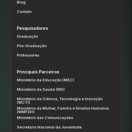
Blog
Contato
Pesquisadores
Graduação
Pós-Graduação
Professores
Principais Parceiros
Ministério da Educação (MEC)
Ministério da Saúde (MS)
Ministério da Ciência, Tecnologia e Inovação
(MCTI)
Ministério da Mulher, Família e Direitos Humanos
(MMFDH)
Ministério das Comunicações
Secretaria Nacional da Juventude