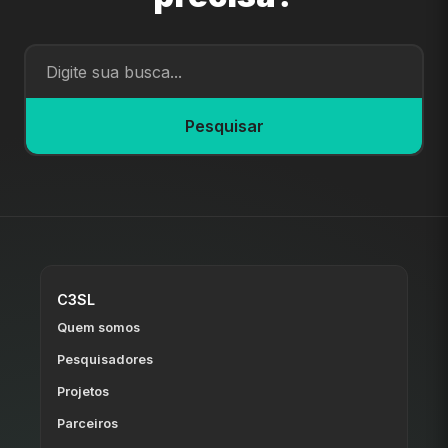
Pesquisar
C3SL
Quem somos
Pesquisadores
Projetos
Parceiros