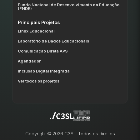
Fundo Nacional de Desenvolvimento da Educação
(FNDE)
Principais Projetos
Linux Educacional
Laboratório de Dados Educacionais
Comunicação Direta APS
Agendador
Inclusão Digital Integrada
Ver todos os projetos
Copyright © 2026 C3SL. Todos os direitos