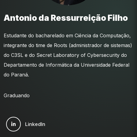
Antonio da Ressurreição Filho
Estudante do bacharelado em Ciência da Computação,
integrante do time de Roots (administrador de sistemas)
do C3SL e do Secret Laboratory of Cybersecurity do
Departamento de Informática da Universidade Federal
do Paraná.
Graduando
LinkedIn