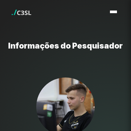
Informações do Pesquisador