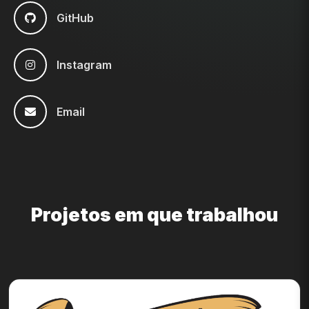
GitHub
Instagram
Email
Projetos em que trabalhou