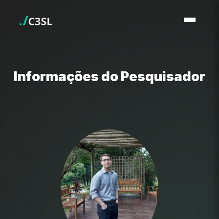
Informações do Pesquisador