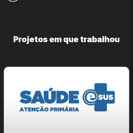
Projetos em que trabalhou