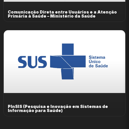
Comunicação Direta entre Usuários e a Atenção
Primária à Saúde – Ministério da Saúde
PInSIS (Pesquisa e Inovação em Sistemas de
Informação para Saúde)