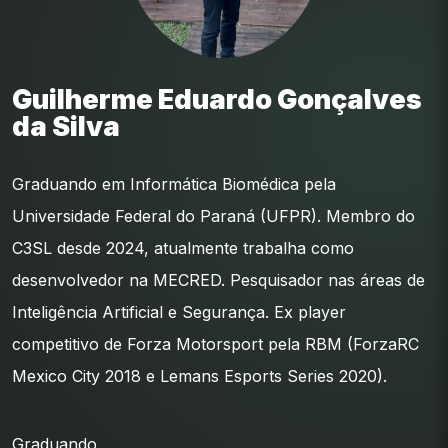
Guilherme Eduardo Gonçalves
da Silva
Graduando em Informática Biomédica pela
Universidade Federal do Paraná (UFPR). Membro do
C3SL desde 2024, atualmente trabalha como
desenvolvedor na MECRED. Pesquisador nas áreas de
Inteligência Artificial e Segurança. Ex player
competitivo de Forza Motorsport pela RBM (ForzaRC
Mexico City 2018 e Lemans Esports Series 2020).
Graduando