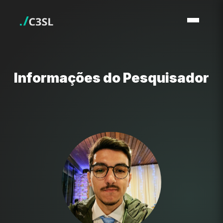
Informações do Pesquisador