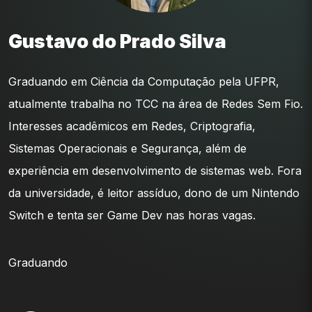
Gustavo do Prado Silva
Graduando em Ciência da Computação pela UFPR,
atualmente trabalha no TCC na área de Redes Sem Fio.
Interesses acadêmicos em Redes, Criptografia,
Sistemas Operacionais e Segurança, além de
experiência em desenvolvimento de sistemas web. Fora
da universidade, é leitor assíduo, dono de um Nintendo
Switch e tenta ser Game Dev nas horas vagas.
Graduando