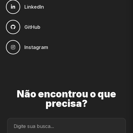
LinkedIn
GitHub
Instagram
Não encontrou o que
precisa?