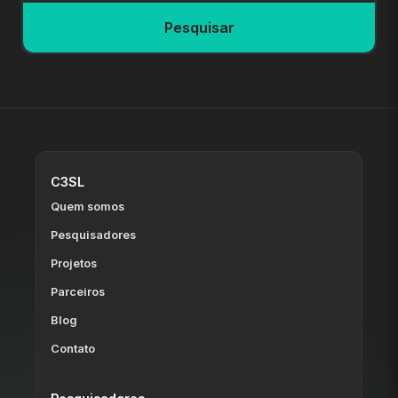
Pesquisar
C3SL
Quem somos
Pesquisadores
Projetos
Parceiros
Blog
Contato