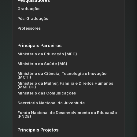
Pesquisadores
Graduação
Pós-Graduação
Professores
Principais Parceiros
Ministério da Educação (MEC)
Ministério da Saúde (MS)
Ministério da Ciência, Tecnologia e Inovação
(MCTI)
Ministério da Mulher, Família e Direitos Humanos
(MMFDH)
Ministério das Comunicações
Secretaria Nacional da Juventude
Fundo Nacional de Desenvolvimento da Educação
(FNDE)
Principais Projetos