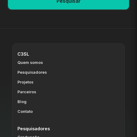
Pesquisar
C3SL
Quem somos
Pesquisadores
Projetos
Parceiros
Blog
Contato
Pesquisadores