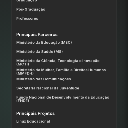
Graduação
Pós-Graduação
Professores
Principais Parceiros
Ministério da Educação (MEC)
Ministério da Saúde (MS)
Ministério da Ciência, Tecnologia e Inovação
(MCTI)
Ministério da Mulher, Família e Direitos Humanos
(MMFDH)
Ministério das Comunicações
Secretaria Nacional da Juventude
Fundo Nacional de Desenvolvimento da Educação
(FNDE)
Principais Projetos
Linux Educacional