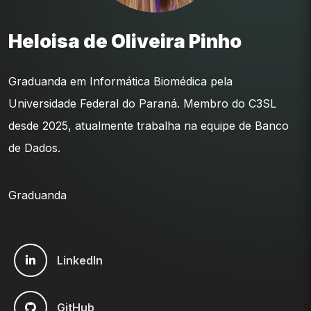
Heloisa de Oliveira Pinho
Graduanda em Informática Biomédica pela
Universidade Federal do Paraná. Membro do C3SL
desde 2025, atualmente trabalha na equipe de Banco
de Dados.
Graduanda
LinkedIn
GitHub