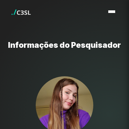
Informações do Pesquisador