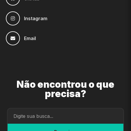
Instagram
Email
Não encontrou o que
precisa?