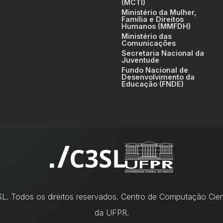
(MCTI)
Ministério da Mulher,
Família e Direitos
Humanos (MMFDH)
Ministério das
Comunicações
Secretaria Nacional da
Juventude
Fundo Nacional de
Desenvolvimento da
Educação (FNDE)
. Todos os direitos reservados. Centro de Computação Cient
da UFPR.