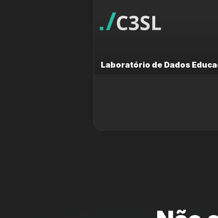
Laboratório de Dados Educa