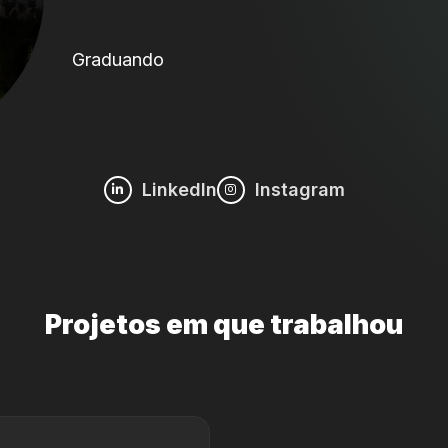
Graduando
LinkedIn
Instagram
Projetos em que trabalhou