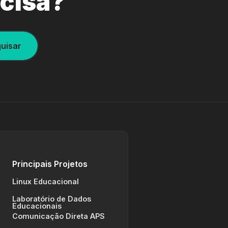
ecisa?
uisar
Principais Projetos
Linux Educacional
Laboratório de Dados
Educacionais
Comunicação Direta APS