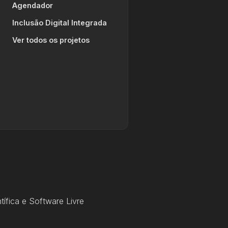
Agendador
Inclusão Digital Integrada
Ver todos os projetos
ífica e Software Livre