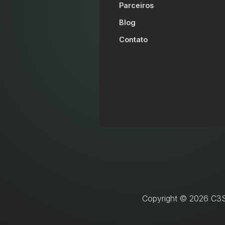
Parceiros
Blog
Contato
Copyright © 2026 C3SL