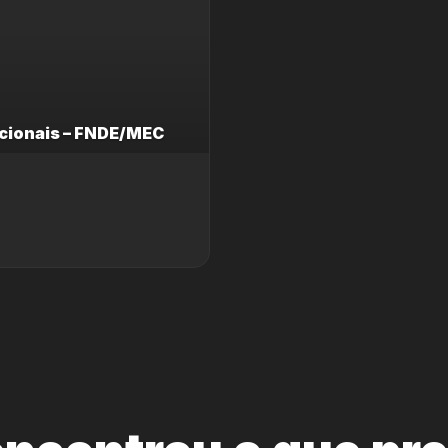
cionais – FNDE/MEC