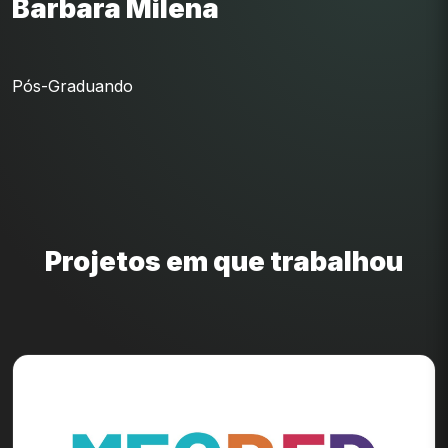
Barbara Milena
Pós-Graduando
Projetos em que trabalhou