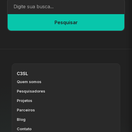
Pesquisar
C3SL
Quem somos
Pesquisadores
Projetos
Parceiros
Blog
Contato