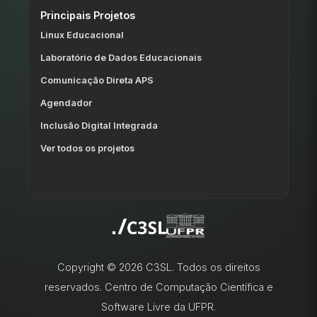
Principais Projetos
Linux Educacional
Laboratório de Dados Educacionais
Comunicação Direta APS
Agendador
Inclusão Digital Integrada
Ver todos os projetos
Copyright © 2026 C3SL. Todos os direitos
reservados. Centro de Computação Científica e
Software Livre da UFPR.