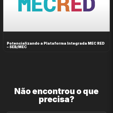
Potencializando a Plataforma Integrada MEC RED
– SEB/MEC
Não encontrou o que
precisa?