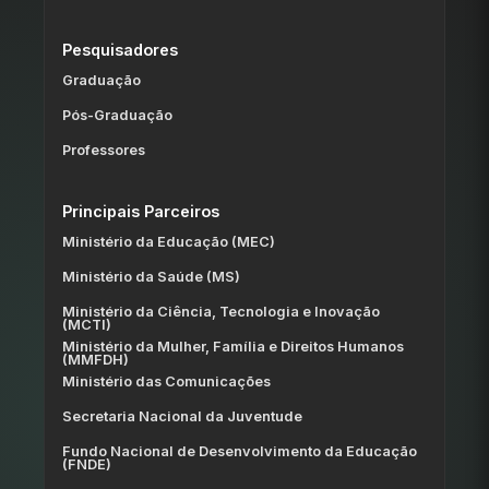
Pesquisadores
Graduação
Pós-Graduação
Professores
Principais Parceiros
Ministério da Educação (MEC)
Ministério da Saúde (MS)
Ministério da Ciência, Tecnologia e Inovação
(MCTI)
Ministério da Mulher, Família e Direitos Humanos
(MMFDH)
Ministério das Comunicações
Secretaria Nacional da Juventude
Fundo Nacional de Desenvolvimento da Educação
(FNDE)