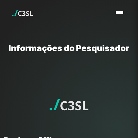
Informações do Pesquisador