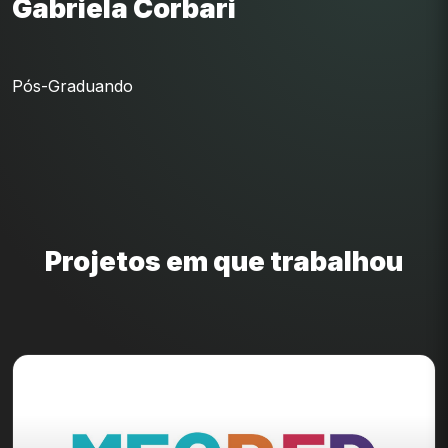
Gabriela Corbari
Pós-Graduando
Projetos em que trabalhou