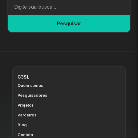
Pesquisar
C3SL
Quem somos
Pesquisadores
Projetos
Parceiros
Blog
Contato