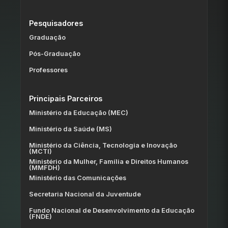
Pesquisadores
Graduação
Pós-Graduação
Professores
Principais Parceiros
Ministério da Educação (MEC)
Ministério da Saúde (MS)
Ministério da Ciência, Tecnologia e Inovação
(MCTI)
Ministério da Mulher, Família e Direitos Humanos
(MMFDH)
Ministério das Comunicações
Secretaria Nacional da Juventude
Fundo Nacional de Desenvolvimento da Educação
(FNDE)