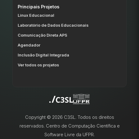
Principais Projetos
Linux Educacional
Laboratório de Dados Educacionais
Comunicação Direta APS
Agendador
Inclusão Digital Integrada
Ver todos os projetos
Copyright © 2026 C3SL. Todos os direitos
reservados. Centro de Computação Científica e
Software Livre da UFPR.