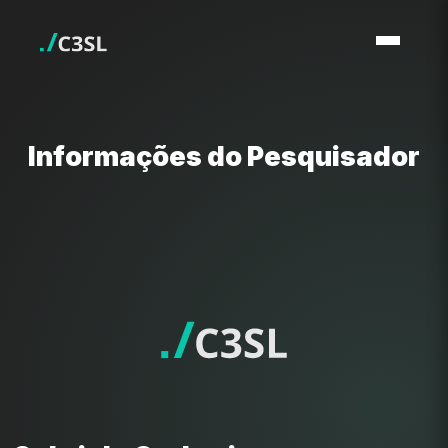
Informações do Pesquisador