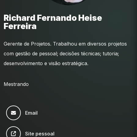
Richard Fernando Heise
Ferreira
Gerente de Projetos. Trabalhou em diversos projetos
com gestão de pessoal; decisões técnicas; tutoria;
desenvolvimento e visão estratégica.
Mestrando
Email
Site pessoal