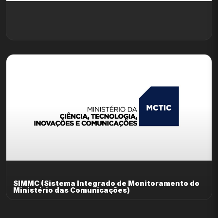
SIMMC (Sistema Integrado de Monitoramento do
Ministério das Comunicações)