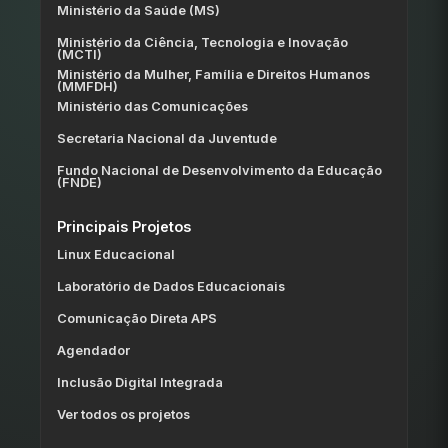
Ministério da Saúde (MS)
Ministério da Ciência, Tecnologia e Inovação
(MCTI)
Ministério da Mulher, Família e Direitos Humanos
(MMFDH)
Ministério das Comunicações
Secretaria Nacional da Juventude
Fundo Nacional de Desenvolvimento da Educação
(FNDE)
Principais Projetos
Linux Educacional
Laboratório de Dados Educacionais
Comunicação Direta APS
Agendador
Inclusão Digital Integrada
Ver todos os projetos