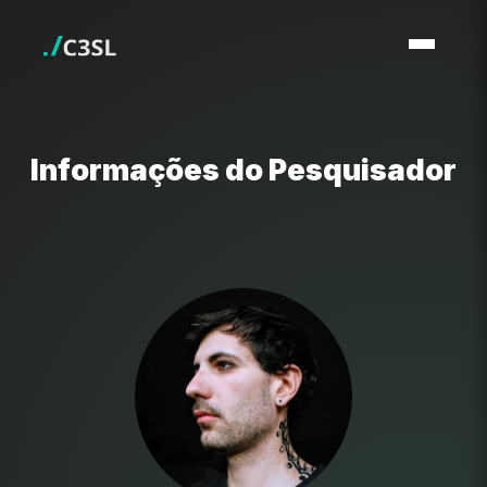
Informações do Pesquisador