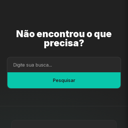
Não encontrou o que
precisa?
Pesquisar