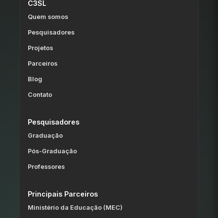
C3SL
Quem somos
Pesquisadores
Projetos
Parceiros
Blog
Contato
Pesquisadores
Graduação
Pós-Graduação
Professores
Principais Parceiros
Ministério da Educação (MEC)