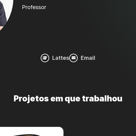
Professor
Lattes
Email
Projetos em que trabalhou