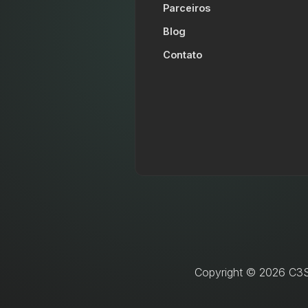
Parceiros
Blog
Contato
Copyright © 2026 C3SL