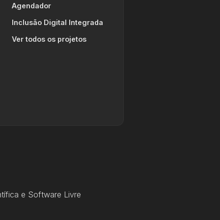
Agendador
Inclusão Digital Integrada
Ver todos os projetos
ífica e Software Livre