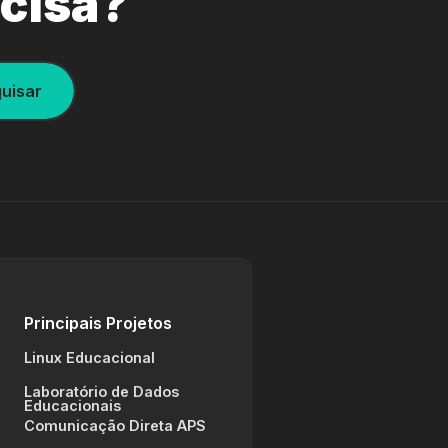
ecisa?
uisar
Principais Projetos
Linux Educacional
Laboratório de Dados
Educacionais
Comunicação Direta APS