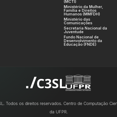
(MCTI)
Ministério da Mulher,
Família e Direitos
Humanos (MMFDH)
Ministério das
Comunicações
Secretaria Nacional da
Juventude
Fundo Nacional de
Desenvolvimento da
Educação (FNDE)
. Todos os direitos reservados. Centro de Computação Cient
da UFPR.