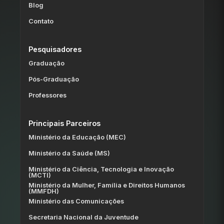
Blog
Contato
Pesquisadores
Graduação
Pós-Graduação
Professores
Principais Parceiros
Ministério da Educação (MEC)
Ministério da Saúde (MS)
Ministério da Ciência, Tecnologia e Inovação
(MCTI)
Ministério da Mulher, Família e Direitos Humanos
(MMFDH)
Ministério das Comunicações
Secretaria Nacional da Juventude