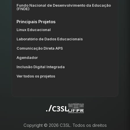
Fundo Nacional de Desenvolvimento da Educação
(FNDE)
Principais Projetos
Linux Educacional
Laboratório de Dados Educacionais
Comunicação Direta APS
Agendador
Inclusão Digital Integrada
Ver todos os projetos
Copyright © 2026 C3SL. Todos os direitos