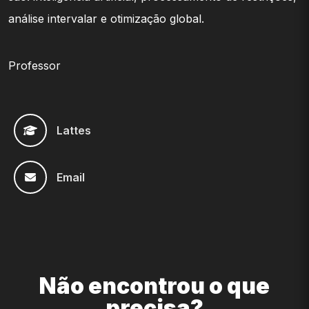
análise intervalar e otimização global.
Professor
Lattes
Email
Não encontrou o que
precisa?