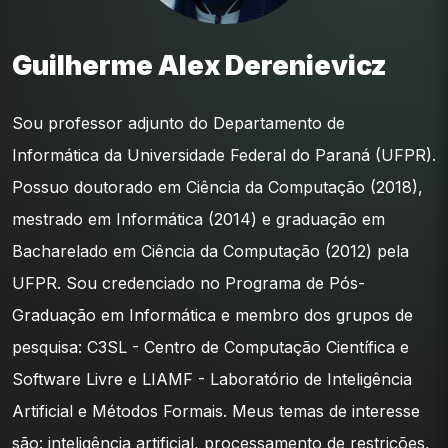
Guilherme Alex Derenievicz
Sou professor adjunto do Departamento de
Informática da Universidade Federal do Paraná (UFPR).
Possuo doutorado em Ciência da Computação (2018),
mestrado em Informática (2014) e graduação em
Bacharelado em Ciência da Computação (2012) pela
UFPR. Sou credenciado no Programa de Pós-
Graduação em Informática e membro dos grupos de
pesquisa: C3SL - Centro de Computação Científica e
Software Livre e LIAMF - Laboratório de Inteligência
Artificial e Métodos Formais. Meus temas de interesse
são: inteligência artificial, processamento de restrições,