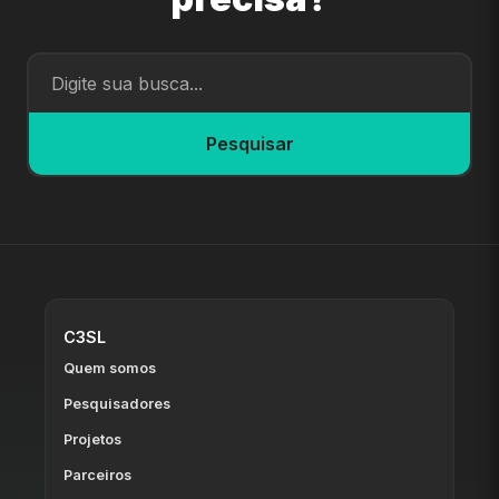
Pesquisar
C3SL
Quem somos
Pesquisadores
Projetos
Parceiros