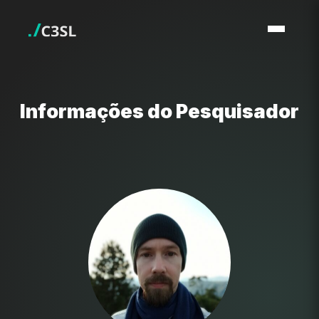
Informações do Pesquisador