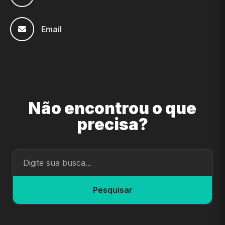
Email
Não encontrou o que
precisa?
Pesquisar