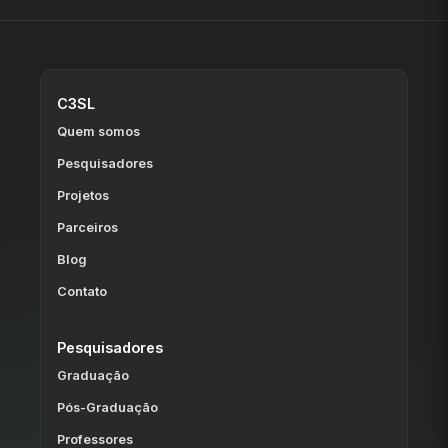
C3SL
Quem somos
Pesquisadores
Projetos
Parceiros
Blog
Contato
Pesquisadores
Graduação
Pós-Graduação
Professores