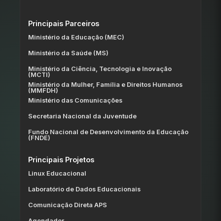
Principais Parceiros
Ministério da Educação (MEC)
Ministério da Saúde (MS)
Ministério da Ciência, Tecnologia e Inovação
(MCTI)
Ministério da Mulher, Família e Direitos Humanos
(MMFDH)
Ministério das Comunicações
Secretaria Nacional da Juventude
Fundo Nacional de Desenvolvimento da Educação
(FNDE)
Principais Projetos
Linux Educacional
Laboratório de Dados Educacionais
Comunicação Direta APS
Agendador