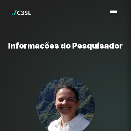
Informações do Pesquisador