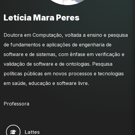
Letícia Mara Peres
Doutora em Computação, voltada a ensino e pesquisa
de fundamentos e aplicações de engenharia de
software e de sistemas, com ênfase em verificação e
validação de software e de ontologias. Pesquisa
políticas públicas em novos processos e tecnologias
em saúde, educação e software livre.
Professora
Lattes