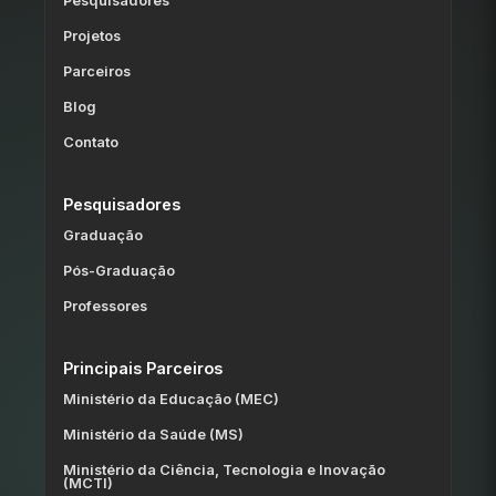
Pesquisadores
Projetos
Parceiros
Blog
Contato
Pesquisadores
Graduação
Pós-Graduação
Professores
Principais Parceiros
Ministério da Educação (MEC)
Ministério da Saúde (MS)
Ministério da Ciência, Tecnologia e Inovação
(MCTI)