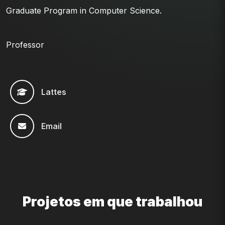
Graduate Program in Computer Science.
Professor
Lattes
Email
Projetos em que trabalhou