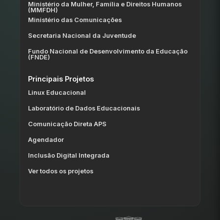
Ministério da Mulher, Família e Direitos Humanos
(MMFDH)
Ministério das Comunicações
Secretaria Nacional da Juventude
Fundo Nacional de Desenvolvimento da Educação
(FNDE)
Principais Projetos
Linux Educacional
Laboratório de Dados Educacionais
Comunicação Direta APS
Agendador
Inclusão Digital Integrada
Ver todos os projetos