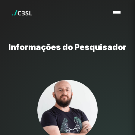
Informações do Pesquisador