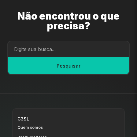
Não encontrou o que
precisa?
Pesquisar
C3SL
Quem somos