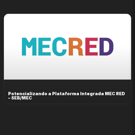
Potencializando a Plataforma Integrada MEC RED
– SEB/MEC