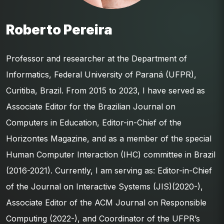
Roberto Pereira
Professor and researcher at the Department of
Informatics, Federal University of Paraná (UFPR),
Curitiba, Brazil. From 2015 to 2023, I have served as
Associate Editor for the Brazilian Journal on
Computers in Education, Editor-in-Chief of the
Horizontes Magazine, and as a member of the special
Human Computer Interaction (IHC) committee in Brazil
(2016-2021). Currently, I am serving as: Editor-in-Chief
of the Journal on Interactive Systems (JIS)(2020-),
Associate Editor of the ACM Journal on Responsible
Computing (2022-), and Coordinator of the UFPR’s