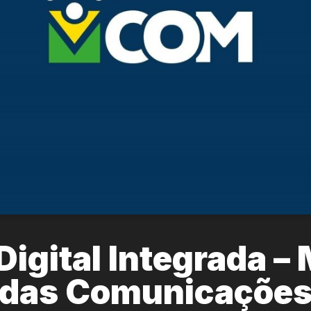
Digital Integrada – 
das Comunicaçõe