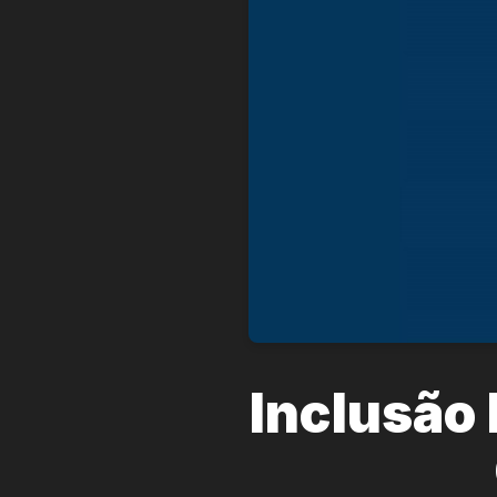
Inclusão 