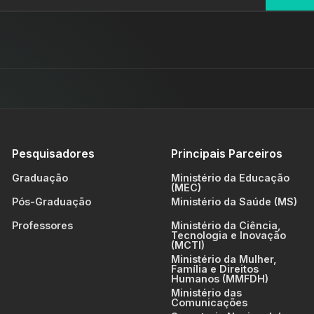
Pesquisadores
Principais Parceiros
Graduação
Ministério da Educação
(MEC)
Pós-Graduação
Ministério da Saúde (MS)
Professores
Ministério da Ciência,
Tecnologia e Inovação
(MCTI)
Ministério da Mulher,
Família e Direitos
Humanos (MMFDH)
Ministério das
Comunicações