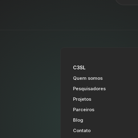
C3SL
Quem somos
Pesquisadores
Projetos
Parceiros
Blog
Contato