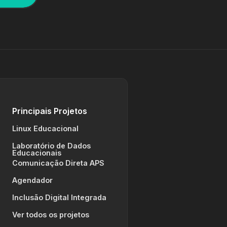
Principais Projetos
Linux Educacional
Laboratório de Dados
Educacionais
Comunicação Direta APS
Agendador
Inclusão Digital Integrada
Ver todos os projetos