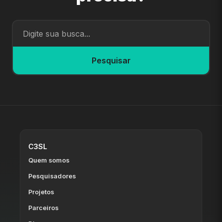
Pesquisar
C3SL
Quem somos
Pesquisadores
Projetos
Parceiros