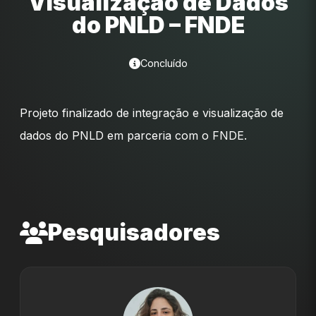
Visualização de Dados
do PNLD – FNDE
Concluído
Projeto finalizado de integração e visualização de
dados do PNLD em parceria com o FNDE.
Pesquisadores