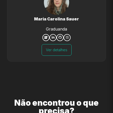
Maria Carolina Sauer
Graduanda
Ver detalhes
Não encontrou o que
precisa?