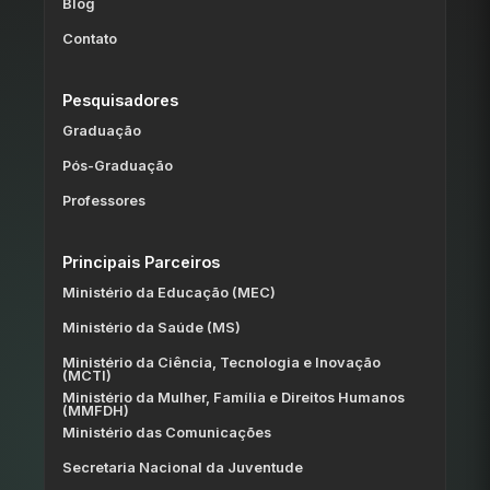
Blog
Contato
Pesquisadores
Graduação
Pós-Graduação
Professores
Principais Parceiros
Ministério da Educação (MEC)
Ministério da Saúde (MS)
Ministério da Ciência, Tecnologia e Inovação
(MCTI)
Ministério da Mulher, Família e Direitos Humanos
(MMFDH)
Ministério das Comunicações
Secretaria Nacional da Juventude