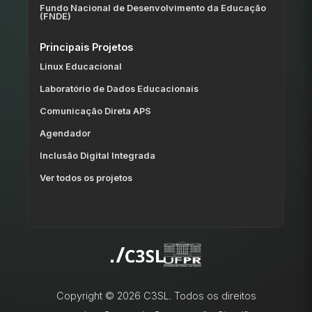
Fundo Nacional de Desenvolvimento da Educação
(FNDE)
Principais Projetos
Linux Educacional
Laboratório de Dados Educacionais
Comunicação Direta APS
Agendador
Inclusão Digital Integrada
Ver todos os projetos
Copyright © 2026 C3SL. Todos os direitos