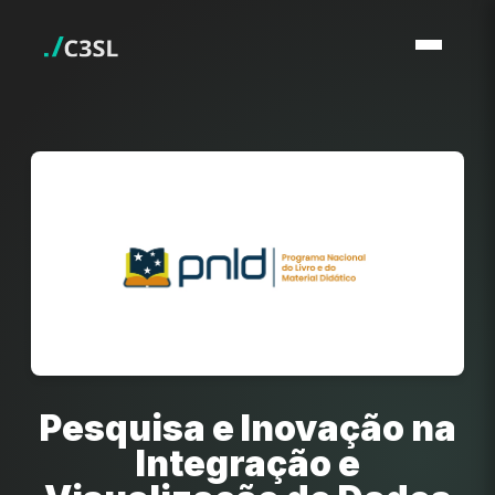
Pesquisa e Inovação na
Integração e