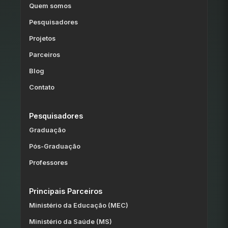
Quem somos
Pesquisadores
Projetos
Parceiros
Blog
Contato
Pesquisadores
Graduação
Pós-Graduação
Professores
Principais Parceiros
Ministério da Educação (MEC)
Ministério da Saúde (MS)