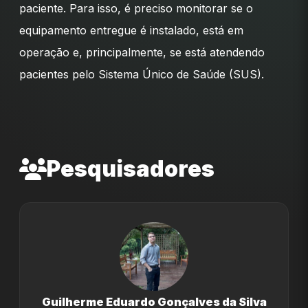
paciente. Para isso, é preciso monitorar se o
equipamento entregue é instalado, está em
operação e, principalmente, se está atendendo
pacientes pelo Sistema Único de Saúde (SUS).
Pesquisadores
Guilherme Eduardo Gonçalves da Silva