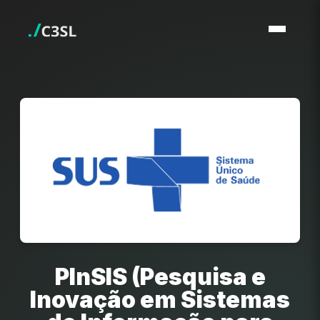
PInSIS (Pesquisa e
Inovação em Sistemas