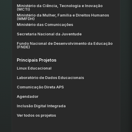
Ministério da Ciência, Tecnologia e Inovação
(MCTI)
Ministério da Mulher, Família e Direitos Humanos
(MMFDH)
Ministério das Comunicações
Secretaria Nacional da Juventude
Fundo Nacional de Desenvolvimento da Educação
(FNDE)
Principais Projetos
Linux Educacional
Laboratório de Dados Educacionais
Comunicação Direta APS
Agendador
Inclusão Digital Integrada
Ver todos os projetos