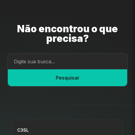
Não encontrou o que
precisa?
Pesquisar
C3SL