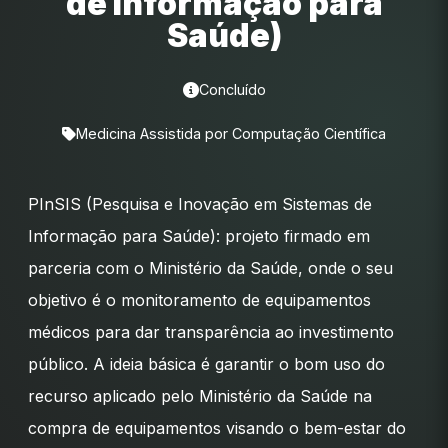
de Informação para
Saúde)
Concluído
Medicina Assistida por Computação Científica
PInSIS (Pesquisa e Inovação em Sistemas de
Informação para Saúde): projeto firmado em
parceria com o Ministério da Saúde, onde o seu
objetivo é o monitoramento de equipamentos
médicos para dar transparência ao investimento
público. A ideia básica é garantir o bom uso do
recurso aplicado pelo Ministério da Saúde na
compra de equipamentos visando o bem-estar do