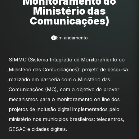
Monitoramento do
Ministério das
Comunicações)
Em andamento
SIMMC (Sistema Integrado de Monitoramento do
Ministério das Comunicações): projeto de pesquisa
realizado em parceria com o Ministério das
Comunicações (MC), com o objetivo de prover
mecanismos para o monitoramento on line dos
projetos de inclusão digital implementados pelo
ministério nos municípios brasileiros: telecentros,
GESAC e cidades digitais.