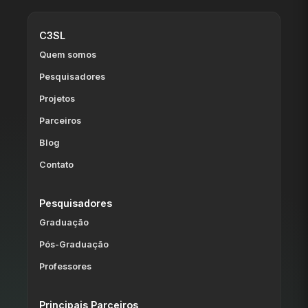
C3SL
Quem somos
Pesquisadores
Projetos
Parceiros
Blog
Contato
Pesquisadores
Graduação
Pós-Graduação
Professores
Principais Parceiros