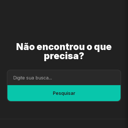
Não encontrou o que
precisa?
Pesquisar