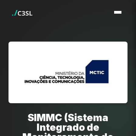
SIMMC (Sistema
Integrado de