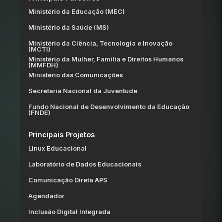
Ministério da Educação (MEC)
Ministério da Saúde (MS)
Ministério da Ciência, Tecnologia e Inovação
(MCTI)
Ministério da Mulher, Família e Direitos Humanos
(MMFDH)
Ministério das Comunicações
Secretaria Nacional da Juventude
Fundo Nacional de Desenvolvimento da Educação
(FNDE)
Principais Projetos
Linux Educacional
Laboratório de Dados Educacionais
Comunicação Direta APS
Agendador
Inclusão Digital Integrada