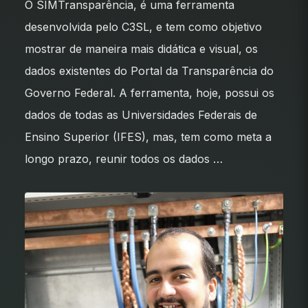
O SIMTransparência, é uma ferramenta
desenvolvida pelo C3SL, e tem como objetivo
mostrar de maneira mais didática e visual, os
dados existentes do Portal da Transparência do
Governo Federal. A ferramenta, hoje, possui os
dados de todas as Universidades Federais de
Ensino Superior (IFES), mas, tem como meta a
longo prazo, reunir todos os dados …