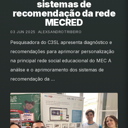
sistemas de
recomendação da rede
MECRED
03 JUN 2025
•
ALEXSANDROTRIBEIRO
Pesquisadora do C3SL apresenta diagnóstico e
recomendações para aprimorar personalização
na principal rede social educacional do MEC A
análise e o aprimoramento dos sistemas de
recomendação da …