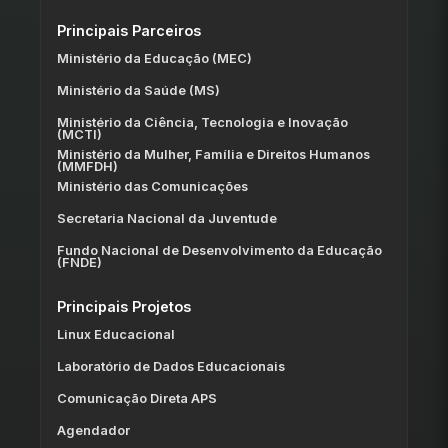
Principais Parceiros
Ministério da Educação (MEC)
Ministério da Saúde (MS)
Ministério da Ciência, Tecnologia e Inovação
(MCTI)
Ministério da Mulher, Família e Direitos Humanos
(MMFDH)
Ministério das Comunicações
Secretaria Nacional da Juventude
Fundo Nacional de Desenvolvimento da Educação
(FNDE)
Principais Projetos
Linux Educacional
Laboratório de Dados Educacionais
Comunicação Direta APS
Agendador