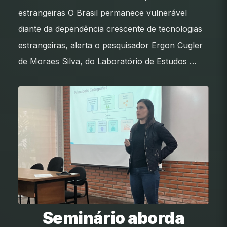
estrangeiras O Brasil permanece vulnerável
diante da dependência crescente de tecnologias
estrangeiras, alerta o pesquisador Ergon Cugler
de Moraes Silva, do Laboratório de Estudos …
Seminário aborda