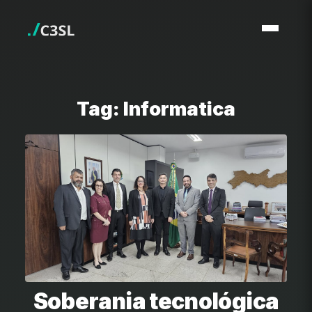
Tag: Informatica
Soberania tecnológica