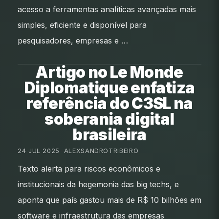
acesso a ferramentas analíticas avançadas mais
simples, eficiente e disponível para
pesquisadores, empresas e …
Artigo no Le Monde
Diplomatique enfatiza
referência do C3SL na
soberania digital
brasileira
24 JUL 2025
•
ALEXSANDROTRIBEIRO
Texto alerta para riscos econômicos e
institucionais da hegemonia das big techs, e
aponta que país gastou mais de R$ 10 bilhões em
software e infraestrutura das empresas