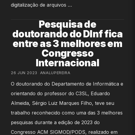
digitalização de arquivos …
Pesquisa de
doutorando do DInf fica
entre as 3 melhores em
Congresso
Internacional
26 JUN 2023
•
ANALUPEREIRA
O doutorando do Departamento de Informática e
orientando do professor do C3SL, Eduardo
Almeida, Sérgio Luiz Marques Filho, teve seu
trabalho reconhecido como uma das 3 melhores
pesquisas durante a edição de 2023 do
Congresso ACM SIGMOD/PODS, realizado em