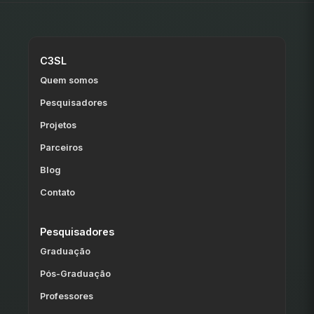
C3SL
Quem somos
Pesquisadores
Projetos
Parceiros
Blog
Contato
Pesquisadores
Graduação
Pós-Graduação
Professores