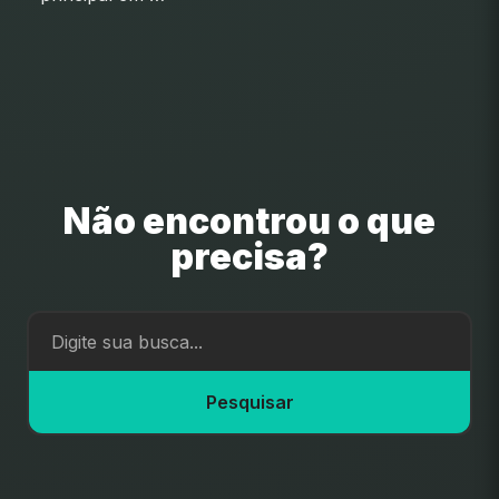
Não encontrou o que
precisa?
Pesquisar