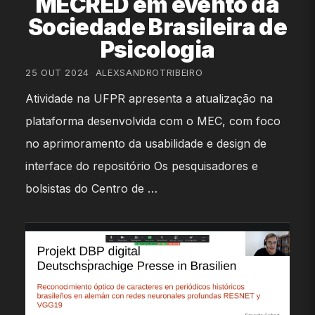
MECRED em evento da
Sociedade Brasileira de
Psicologia
25 OUT 2024
•
ALEXSANDROTRIBEIRO
Atividade na UFPR apresenta a atualização na
plataforma desenvolvida com o MEC, com foco
no aprimoramento da usabilidade e design de
interface do repositório Os pesquisadores e
bolsistas do Centro de …