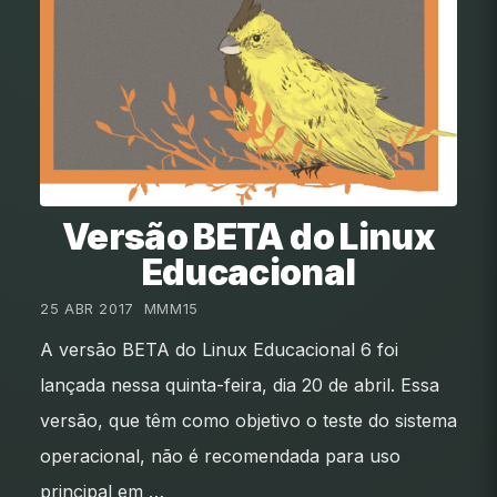
Versão BETA do Linux
Educacional
25 ABR 2017
•
MMM15
A versão BETA do Linux Educacional 6 foi
lançada nessa quinta-feira, dia 20 de abril. Essa
versão, que têm como objetivo o teste do sistema
operacional, não é recomendada para uso
principal em …