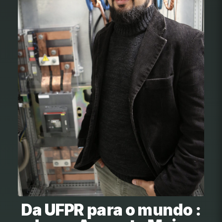
Da UFPR para o mundo :