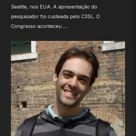
Seattle, nos EUA. A apresentação do
pesquisador foi custeada pelo C3SL. O
Congresso aconteceu …