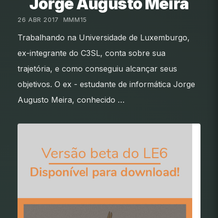
Jorge Augusto Meira
26 ABR 2017
•
MMM15
Trabalhando na Universidade de Luxemburgo,
ex-integrante do C3SL, conta sobre sua
trajetória, e como conseguiu alcançar seus
objetivos. O ex - estudante de informática Jorge
Augusto Meira, conhecido …