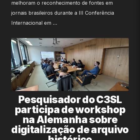
melhoram o reconhecimento de fontes em
jornais brasileiros durante a III Conferência
Internacional em …
Pesquisador do C3SL
participa de workshop
na Alemanha sobre
digitalização de arquivo
histórico