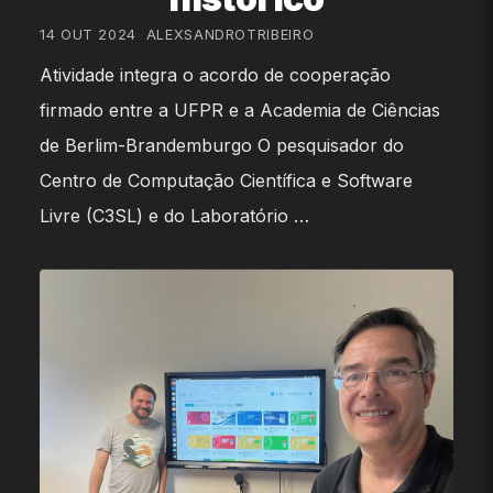
14 OUT 2024
•
ALEXSANDROTRIBEIRO
Atividade integra o acordo de cooperação
firmado entre a UFPR e a Academia de Ciências
de Berlim-Brandemburgo O pesquisador do
Centro de Computação Científica e Software
Livre (C3SL) e do Laboratório …