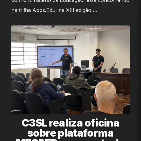
na trilha Apps.Edu, na XIII edição …
C3SL realiza oficina
sobre plataforma