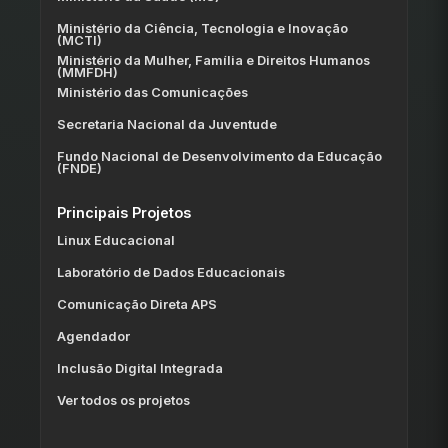
Ministério da Ciência, Tecnologia e Inovação
(MCTI)
Ministério da Mulher, Família e Direitos Humanos
(MMFDH)
Ministério das Comunicações
Secretaria Nacional da Juventude
Fundo Nacional de Desenvolvimento da Educação
(FNDE)
Principais Projetos
Linux Educacional
Laboratório de Dados Educacionais
Comunicação Direta APS
Agendador
Inclusão Digital Integrada
Ver todos os projetos