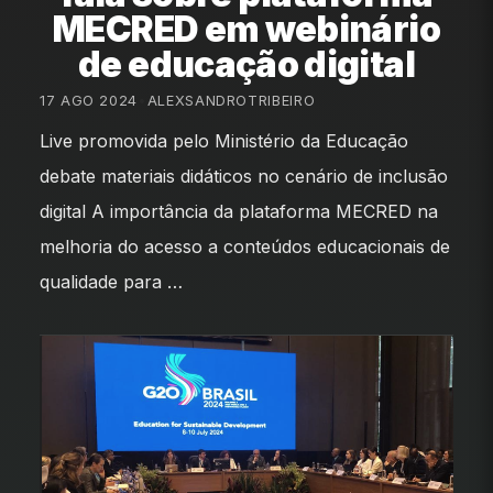
MECRED em webinário
de educação digital
17 AGO 2024
•
ALEXSANDROTRIBEIRO
Live promovida pelo Ministério da Educação
debate materiais didáticos no cenário de inclusão
digital A importância da plataforma MECRED na
melhoria do acesso a conteúdos educacionais de
qualidade para …