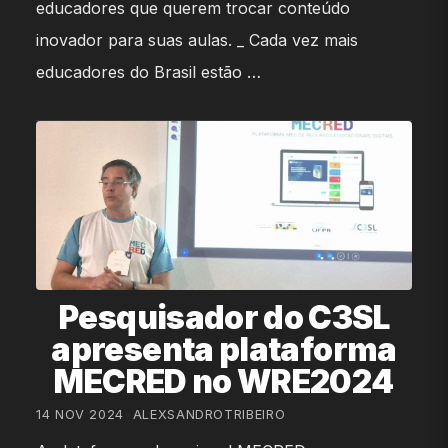
educadores que querem trocar conteúdo
inovador para suas aulas. _ Cada vez mais
educadores do Brasil estão …
Pesquisador do C3SL
apresenta plataforma
MECRED no WRE2024
14 NOV 2024
•
ALEXSANDROTRIBEIRO