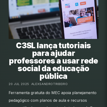
C3SL lança tutoriais
para ajudar
professores a usar rede
social da educação
pública
20 JUL 2025
•
ALEXSANDROTRIBEIRO
Ferramenta gratuita do MEC apoia planejamento
pedagógico com planos de aula e recursos