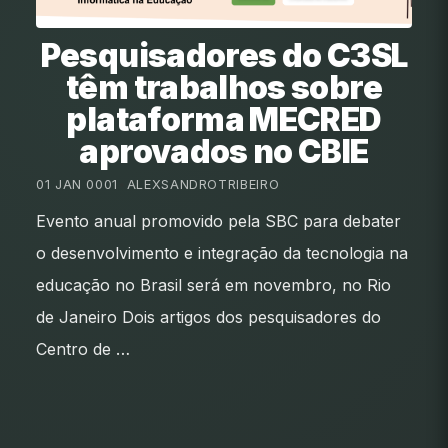
Pesquisadores do C3SL
têm trabalhos sobre
plataforma MECRED
aprovados no CBIE
01 JAN 0001
•
ALEXSANDROTRIBEIRO
Evento anual promovido pela SBC para debater
o desenvolvimento e integração da tecnologia na
educação no Brasil será em novembro, no Rio
de Janeiro Dois artigos dos pesquisadores do
Centro de …