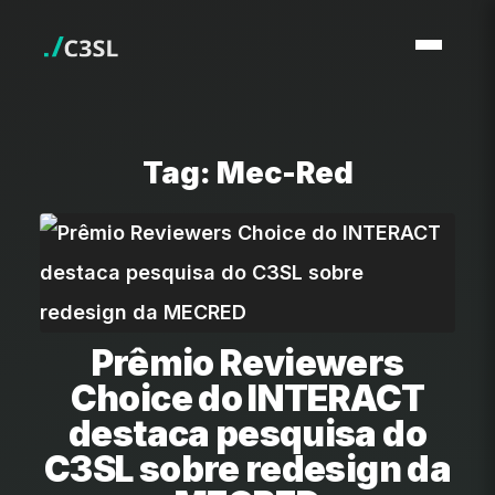
Tag: Mec-Red
Prêmio Reviewers
Choice do INTERACT
destaca pesquisa do
C3SL sobre redesign da