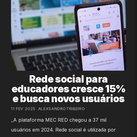
Rede social para
educadores cresce 15%
e busca novos usuários
11 FEV 2025
•
ALEXSANDROTRIBEIRO
_A plataforma MEC RED chegou a 37 mil
usuários em 2024. Rede social é utilizada por