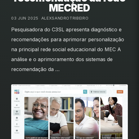
MECRED
03 JUN 2025
•
ALEXSANDROTRIBEIRO
Pesquisadora do C3SL apresenta diagnóstico e
recomendações para aprimorar personalização
na principal rede social educacional do MEC A
análise e o aprimoramento dos sistemas de
recomendação da …