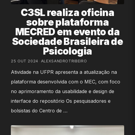
C3SL realiza oficina
sobre plataforma
MECRED em evento da
Sociedade Brasileira de
Psicologia
25 OUT 2024
•
ALEXSANDROTRIBEIRO
Atividade na UFPR apresenta a atualização na
plataforma desenvolvida com o MEC, com foco
no aprimoramento da usabilidade e design de
interface do repositório Os pesquisadores e
bolsistas do Centro de …