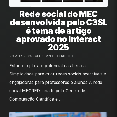
Rede social do MEC
desenvolvida pelo C3SL
é tema de artigo
aprovado no Interact
2025
29 ABR 2025
•
ALEXSANDROTRIBEIRO
Estudo explora o potencial das Leis da
Simplicidade para criar redes sociais acessíveis e
engajadoras para professores e alunos A rede
social MECRED, criada pelo Centro de
Computação Científica e …