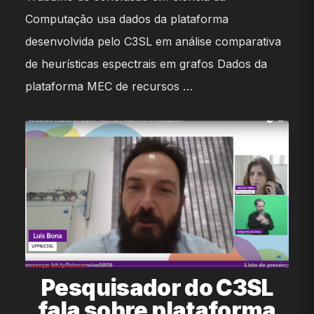
Computação usa dados da plataforma
desenvolvida pelo C3SL em análise comparativa
de heurísticas espectrais em grafos Dados da
plataforma MEC de recursos …
Pesquisador do C3SL
fala sobre plataforma