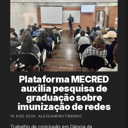
Plataforma MECRED
auxilia pesquisa de
graduação sobre
imunização de redes
19 AGO 2024
•
ALEXSANDROTRIBEIRO
Trabalho de conclusão em Ciência da