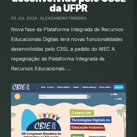
da UFPR
05 JUL 2024
•
ALEXSANDROTRIBEIRO
Nova fase da Plataforma Integrada de Recursos
Educacionais Digitais terá novas funcionalidades
desenvolvidas pelo C3SL a pedido do MEC A
repaginação da Plataforma Integrada de
Recursos Educacionais …