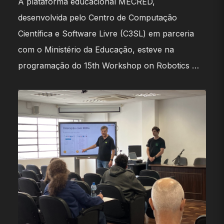
A plataforma educacional MECRED,
desenvolvida pelo Centro de Computação
Científica e Software Livre (C3SL) em parceria
com o Ministério da Educação, esteve na
programação do 15th Workshop on Robotics …