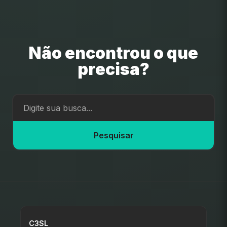
Não encontrou o que
precisa?
Pesquisar
C3SL