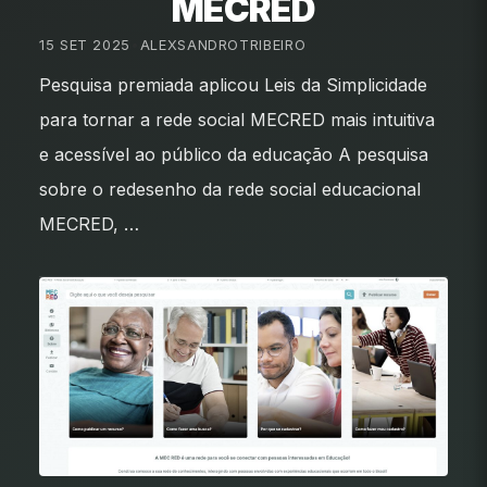
MECRED
15 SET 2025
•
ALEXSANDROTRIBEIRO
Pesquisa premiada aplicou Leis da Simplicidade
para tornar a rede social MECRED mais intuitiva
e acessível ao público da educação A pesquisa
sobre o redesenho da rede social educacional
MECRED, …