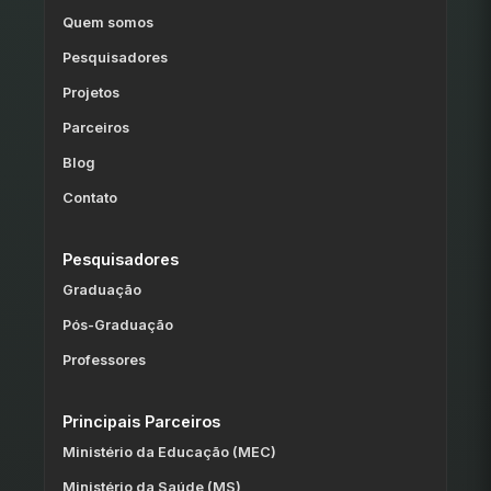
Quem somos
Pesquisadores
Projetos
Parceiros
Blog
Contato
Pesquisadores
Graduação
Pós-Graduação
Professores
Principais Parceiros
Ministério da Educação (MEC)
Ministério da Saúde (MS)