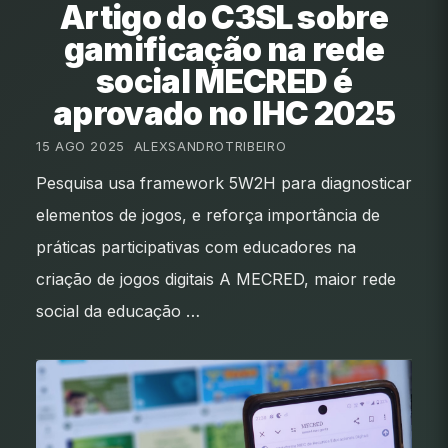
Artigo do C3SL sobre
gamificação na rede
social MECRED é
aprovado no IHC 2025
15 AGO 2025
•
ALEXSANDROTRIBEIRO
Pesquisa usa framework 5W2H para diagnosticar
elementos de jogos, e reforça importância de
práticas participativas com educadores na
criação de jogos digitais A MECRED, maior rede
social da educação …