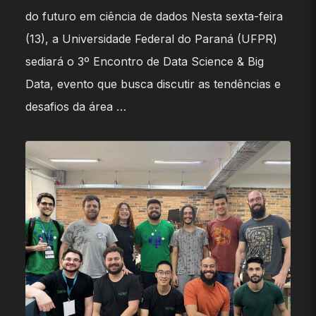
do futuro em ciência de dados Nesta sexta-feira
(13), a Universidade Federal do Paraná (UFPR)
sediará o 3º Encontro de Data Science & Big
Data, evento que busca discutir as tendências e
desafios da área …