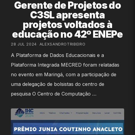
Gerente de Projetos do
C3SL apresenta
projetos voltados à
educação no 42º ENEPe
28 JUL 2024
•
ALEXSANDROTRIBEIRO
A Plataforma de Dados Educacionais e a
Plataforma Integrada MECRED foram relatadas
no evento em Maringá, com a participação de
uma delegação de bolsistas do centro de
pesquisa O Centro de Computação …