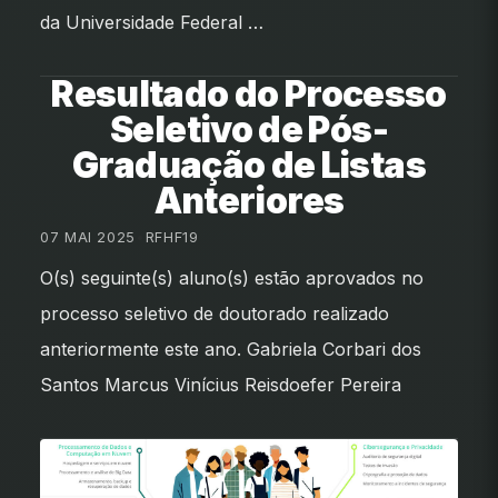
da Universidade Federal …
Resultado do Processo
Seletivo de Pós-
Graduação de Listas
Anteriores
07 MAI 2025
•
RFHF19
O(s) seguinte(s) aluno(s) estão aprovados no
processo seletivo de doutorado realizado
anteriormente este ano. Gabriela Corbari dos
Santos Marcus Vinícius Reisdoefer Pereira