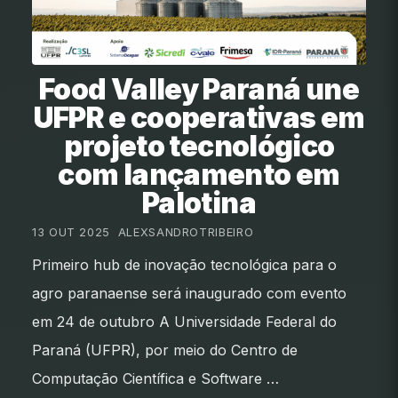
Food Valley Paraná une
UFPR e cooperativas em
projeto tecnológico
com lançamento em
Palotina
13 OUT 2025
•
ALEXSANDROTRIBEIRO
Primeiro hub de inovação tecnológica para o
agro paranaense será inaugurado com evento
em 24 de outubro A Universidade Federal do
Paraná (UFPR), por meio do Centro de
Computação Científica e Software …