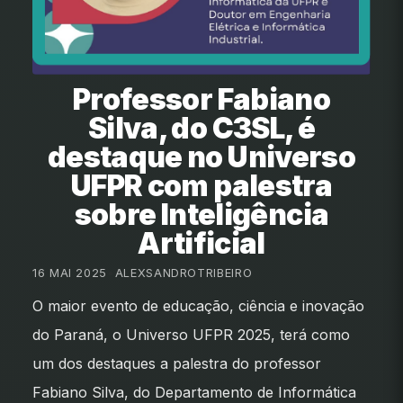
Professor Fabiano
Silva, do C3SL, é
destaque no Universo
UFPR com palestra
sobre Inteligência
Artificial
16 MAI 2025
•
ALEXSANDROTRIBEIRO
O maior evento de educação, ciência e inovação
do Paraná, o Universo UFPR 2025, terá como
um dos destaques a palestra do professor
Fabiano Silva, do Departamento de Informática