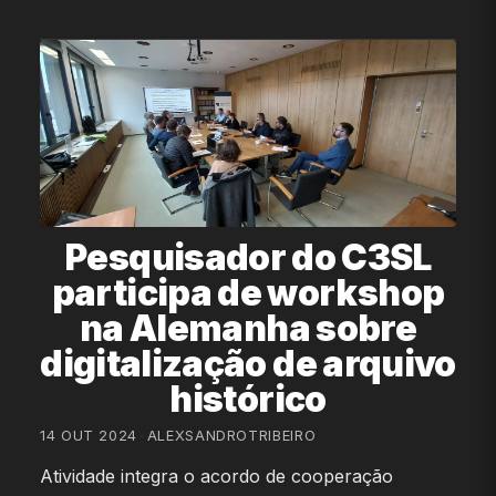
Pesquisador do C3SL
participa de workshop
na Alemanha sobre
digitalização de arquivo
histórico
14 OUT 2024
•
ALEXSANDROTRIBEIRO
Atividade integra o acordo de cooperação