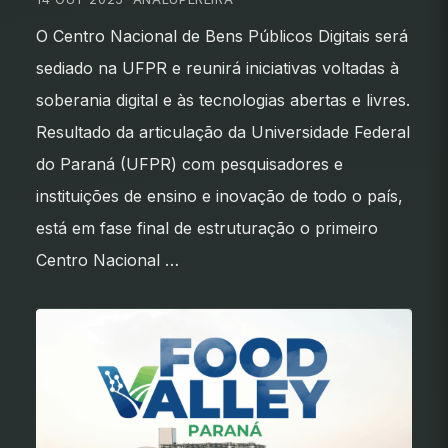
O Centro Nacional de Bens Públicos Digitais será
sediado na UFPR e reunirá iniciativas voltadas à
soberania digital e às tecnologias abertas e livres.
Resultado da articulação da Universidade Federal
do Paraná (UFPR) com pesquisadores e
instituições de ensino e inovação de todo o país,
está em fase final de estruturação o primeiro
Centro Nacional …