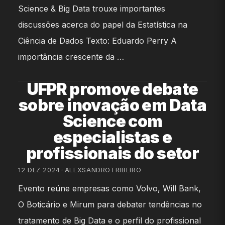
Science & Big Data trouxe importantes
discussões acerca do papel da Estatística na
Ciência de Dados Texto: Eduardo Perry A
importância crescente da …
UFPR promove debate
sobre inovação em Data
Science com
especialistas e
profissionais do setor
12 DEZ 2024
•
ALEXSANDROTRIBEIRO
Evento reúne empresas como Volvo, Will Bank,
O Boticário e Mirum para debater tendências no
tratamento de Big Data e o perfil do profissional