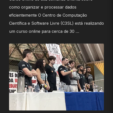
como organizar e processar dados
eficientemente O Centro de Computação
Científica e Software Livre (C3SL) está realizando
um curso online para cerca de 30 …