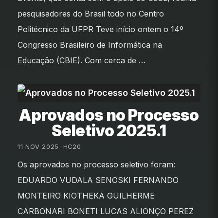
pesquisadores do Brasil todo no Centro
Politécnico da UFPR Teve início ontem o 14º
Congresso Brasileiro de Informática na
Educação (CBIE). Com cerca de …
Aprovados no Processo
Seletivo 2025.1
11 NOV 2025
•
HC20
Os aprovados no processo seletivo foram:
EDUARDO VUDALA SENOSKI FERNANDO
MONTEIRO KIOTHEKA GUILHERME
CARBONARI BONETI LUCAS ALIONÇO PEREZ