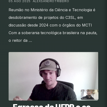
05 AGO 2025
•
ALEXSANDROTRIBEIRO
Reunião no Ministério da Ciência e Tecnologia é
desdobramento de projetos do C3SL, em
discussão desde 2024 com o órgãos do MCTI
Com a soberania tecnológica brasileira na pauta,
o reitor da …