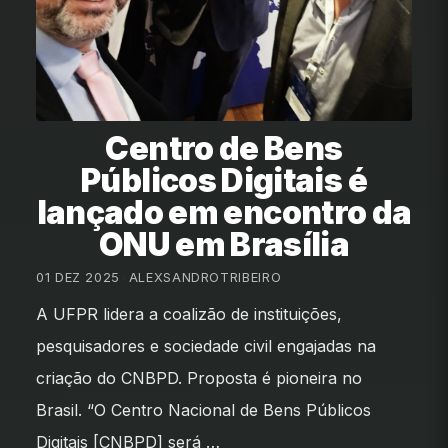
Centro de Bens
Públicos Digitais é
lançado em encontro da
ONU em Brasília
01 DEZ 2025
•
ALEXSANDROTRIBEIRO
A UFPR lidera a coalizão de instituições,
pesquisadores e sociedade civil engajadas na
criação do CNBPD. Proposta é pioneira no
Brasil. “O Centro Nacional de Bens Públicos
Digitais [CNBPD] será …