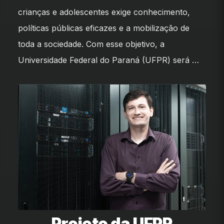
crianças e adolescentes exige conhecimento,
políticas públicas eficazes e a mobilização de
toda a sociedade. Com esse objetivo, a
Universidade Federal do Paraná (UFPR) será …
Projeto da UFPR