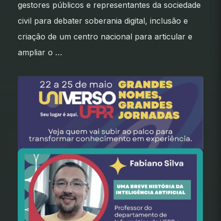
gestores públicos e representantes da sociedade
civil para debater soberania digital, inclusão e
criação de um centro nacional para articular e
ampliar o …