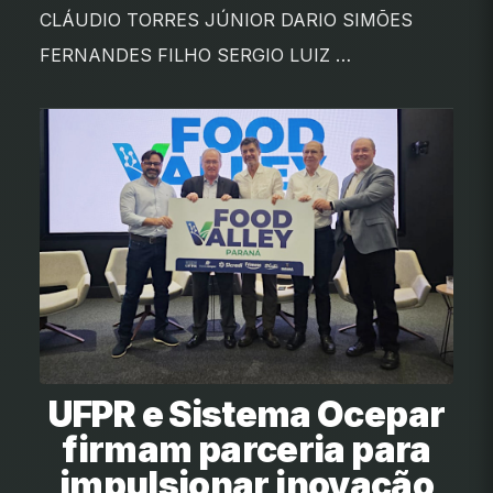
CLÁUDIO TORRES JÚNIOR DARIO SIMÕES
FERNANDES FILHO SERGIO LUIZ …
UFPR e Sistema Ocepar
firmam parceria para
impulsionar inovação