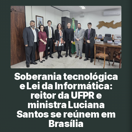
Soberania tecnológica
e Lei da Informática:
reitor da UFPR e
ministra Luciana
Santos se reúnem em
Brasília