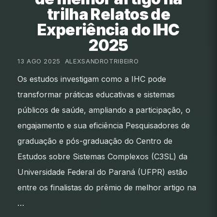
trilha Relatos de
Experiência do IHC
2025
13 AGO 2025
•
ALEXSANDROTRIBEIRO
Os estudos investigam como a IHC pode
transformar práticas educativas e sistemas
públicos de saúde, ampliando a participação, o
engajamento e sua eficiência Pesquisadores de
graduação e pós-graduação do Centro de
Estudos sobre Sistemas Complexos (C3SL) da
Universidade Federal do Paraná (UFPR) estão
entre os finalistas do prêmio de melhor artigo na
…