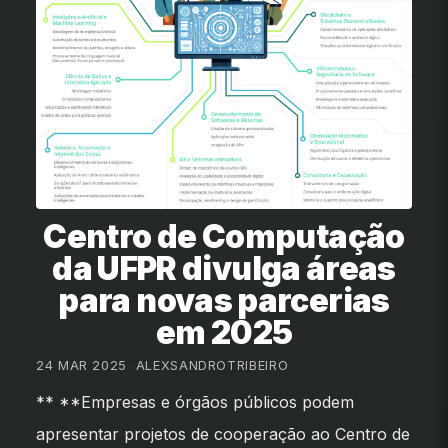
Centro de Computação
da UFPR divulga áreas
para novas parcerias
em 2025
24 MAR 2025
•
ALEXSANDROTRIBEIRO
** **Empresas e órgãos públicos podem
apresentar projetos de cooperação ao Centro de