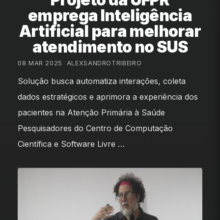
emprega Inteligência
Artificial para melhorar
atendimento no SUS
08 MAR 2025
•
ALEXSANDROTRIBEIRO
Solução busca automatiza interações, coleta
dados estratégicos e aprimora a experiência dos
pacientes na Atenção Primária à Saúde
Pesquisadores do Centro de Computação
Científica e Software Livre …