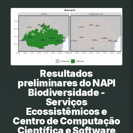
Resultados
preliminares do NAPI
Biodiversidade -
Serviços
Ecossistêmicos e
Centro de Computação
Científica e Software