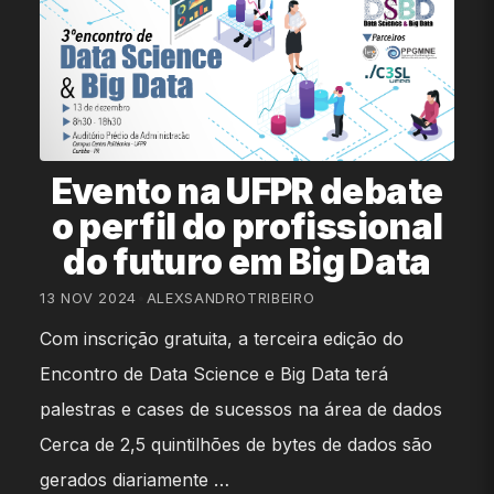
Evento na UFPR debate
o perfil do profissional
do futuro em Big Data
13 NOV 2024
•
ALEXSANDROTRIBEIRO
Com inscrição gratuita, a terceira edição do
Encontro de Data Science e Big Data terá
palestras e cases de sucessos na área de dados
Cerca de 2,5 quintilhões de bytes de dados são
gerados diariamente …