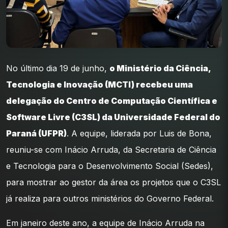
No último dia 19 de junho,
o Ministério da Ciência,
Tecnologia e Inovação (MCTI) recebeu uma
delegação do Centro de Computação Científica e
Software Livre (C3SL) da Universidade Federal do
Paraná (UFPR)
. A equipe, liderada por Luis de Bona,
reuniu-se com Inácio Arruda, da Secretaria de Ciência
e Tecnologia para o Desenvolvimento Social (Sedes),
para mostrar ao gestor da área os projetos que o C3SL
já realiza para outros ministérios do Governo Federal.
Em janeiro deste ano, a equipe de Inácio Arruda na