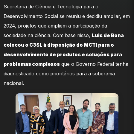
Secretaria de Ciência e Tecnologia para o
Desenvolvimento Social se reuniu e decidiu ampliar, em
2024, projetos que ampliem a participação da
sociedade na ciência. Com base nisso,
Luis de Bona
colocou o C3SL à disposição do MCTI para o
desenvolvimento de produtos e soluções para
problemas complexos
que o Governo Federal tenha
diagnosticado como prioritários para a soberania
nacional.