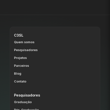
C3SL
Quem somos
Pesquisadores
Projetos
Parceiros
Blog
Contato
Pesquisadores
Graduação
Pós-Graduação