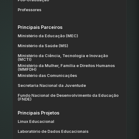
Professores
Principais Parceiros
Ministério da Educação (MEC)
Ministério da Saúde (MS)
Ministério da Ciência, Tecnologia e Inovação
(MCTI)
Ministério da Mulher, Família e Direitos Humanos
(MMFDH)
Ministério das Comunicações
Secretaria Nacional da Juventude
Fundo Nacional de Desenvolvimento da Educação
(FNDE)
Principais Projetos
Linux Educacional
Laboratório de Dados Educacionais