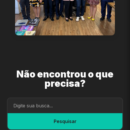
Não encontrou o que
precisa?
Pesquisar