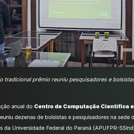
do tradicional prêmio reuniu pesquisadores e bolsist
ação anual do
Centro de Computação Científica e
euniu dezenas de bolsistas e pesquisadores na sede 
s da Universidade Federal do Paraná (APUFPR-SSind)